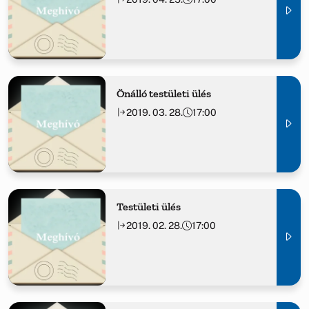
Önálló testületi ülés
2019. 03. 28.
17:00
Testületi ülés
2019. 02. 28.
17:00