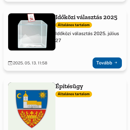
Időközi választás 2025
Általános tartalom
Időközi választás 2025. július
27
Tovább
2025. 05. 13. 11:58
Építésügy
Általános tartalom