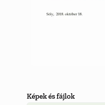
Képek és fájlok