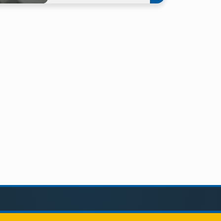
KAPCSOLAT