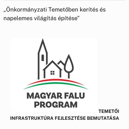
„Önkormányzati Temetőben kerítés és
napelemes világítás építése”
TEMETŐI
INFRASTRUKTÚRA FEJLESZTÉSE BEMUTATÁSA