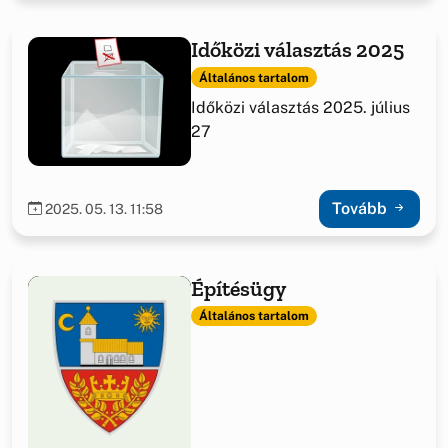
Időközi választás 2025
Általános tartalom
Időközi választás 2025. július
27
Tovább
2025. 05. 13. 11:58
Építésügy
Általános tartalom