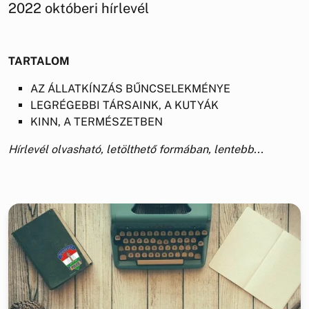
2022 októberi hírlevél
TARTALOM
AZ ÁLLATKÍNZÁS BŰNCSELEKMÉNYE
LEGRÉGEBBI TÁRSAINK, A KUTYÁK
KINN, A TERMÉSZETBEN
Hírlevél olvasható, letölthető formában, lentebb...