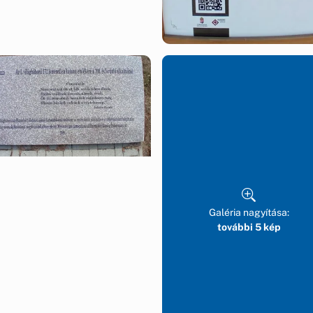
Galéria nagyítása:
további 5 kép