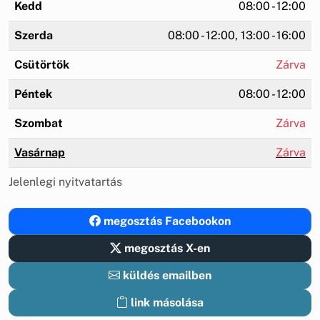
Kedd
08:00 - 12:00
Szerda
08:00 - 12:00, 13:00 - 16:00
Csütörtök
Zárva
Péntek
08:00 - 12:00
Szombat
Zárva
Vasárnap
Zárva
Jelenlegi nyitvatartás
megosztás Facebookon
megosztás X-en
küldés emailben
link másolása