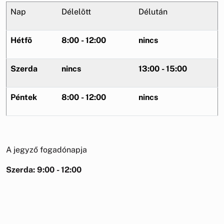
Nap
Délelõtt
Délután
Hétfõ
8:00 - 12:00
nincs
Szerda
nincs
13:00 - 15:00
Péntek
8:00 - 12:00
nincs
A jegyző fogadónapja
Szerda: 9:00 - 12:00