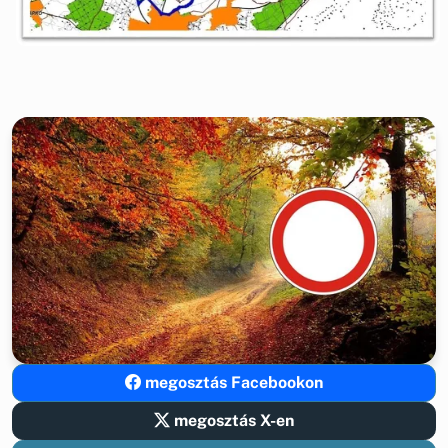
megosztás Facebookon
megosztás X-en