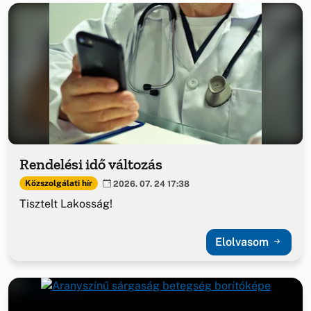
Rendelési idő változás
Közszolgálati hír
2026. 07. 24 17:38
Tisztelt Lakosság!
Elolvasom