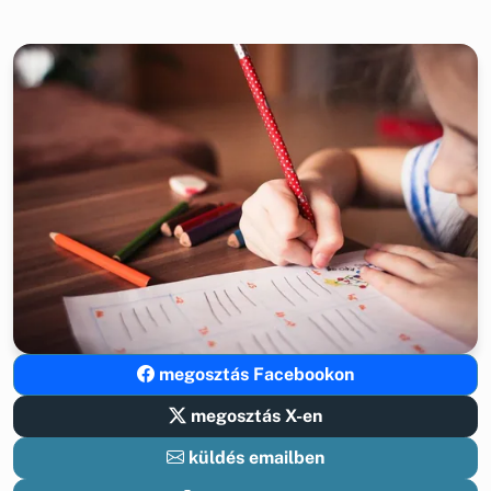
megosztás Facebookon
megosztás X-en
küldés emailben