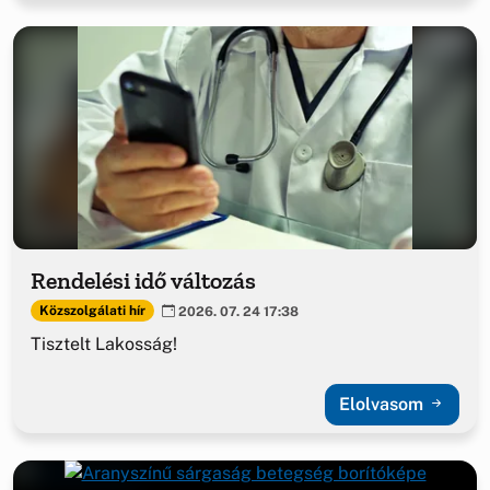
Rendelési idő változás
Közszolgálati hír
2026. 07. 24 17:38
Tisztelt Lakosság!
Elolvasom