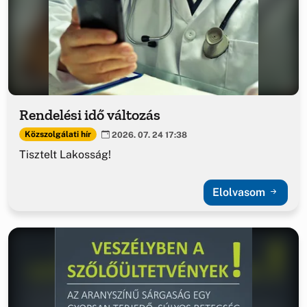
Rendelési idő változás
Közszolgálati hír
2026. 07. 24 17:38
Tisztelt Lakosság!
Elolvasom