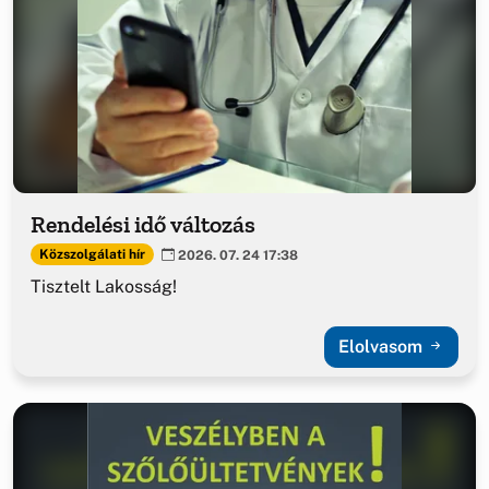
Rendelési idő változás
Közszolgálati hír
2026. 07. 24 17:38
Tisztelt Lakosság!
Elolvasom