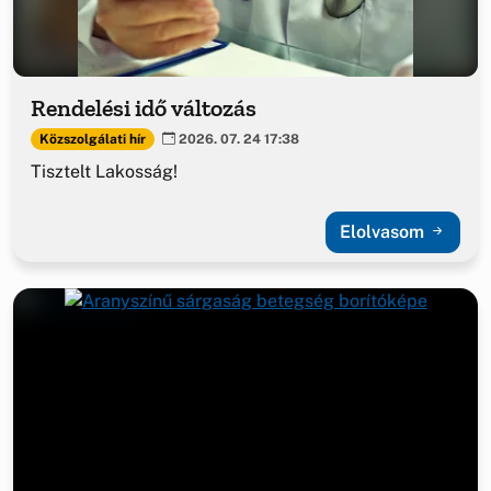
Rendelési idő változás
Közszolgálati hír
2026. 07. 24 17:38
Tisztelt Lakosság!
Elolvasom