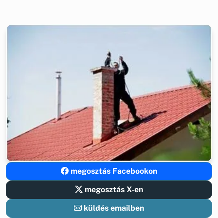
megosztás Facebookon
megosztás X-en
küldés emailben