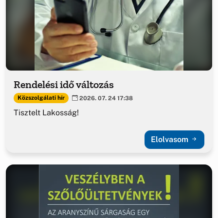
Rendelési idő változás
Közszolgálati hír
2026. 07. 24 17:38
Tisztelt Lakosság!
Elolvasom