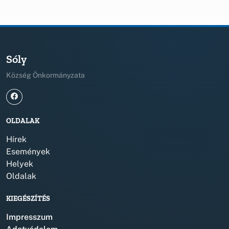
Sóly
Község Önkormányzata
OLDALAK
Hírek
Események
Helyek
Oldalak
KIEGÉSZÍTÉS
Impresszum