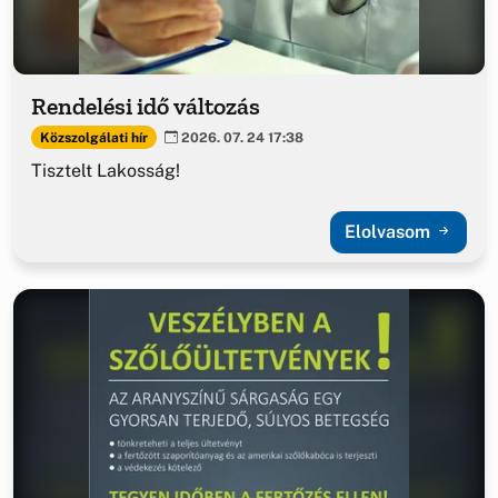
Rendelési idő változás
Közszolgálati hír
2026. 07. 24 17:38
Tisztelt Lakosság!
Elolvasom