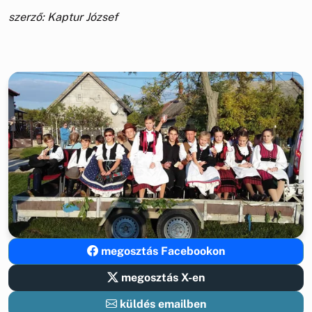
szerző: Kaptur József
megosztás Facebookon
megosztás X-en
küldés emailben