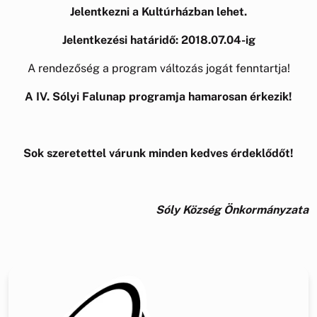
Jelentkezni a Kultúrházban lehet.
Jelentkezési határidő: 2018.07.04-ig
A rendezőség a program változás jogát fenntartja!
A IV. Sólyi Falunap programja hamarosan érkezik!
Sok szeretettel várunk minden kedves érdeklődőt!
Sóly Község Önkormányzata