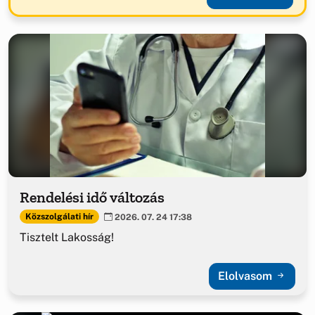
Rendelési idő változás
Közszolgálati hír
2026. 07. 24 17:38
Tisztelt Lakosság!
Elolvasom