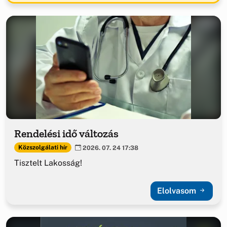
Rendelési idő változás
Közszolgálati hír
2026. 07. 24 17:38
Tisztelt Lakosság!
Elolvasom