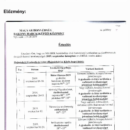
Előzmény: