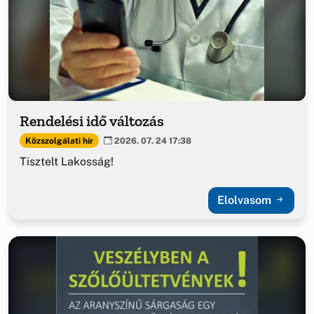
Rendelési idő változás
Közszolgálati hír
2026. 07. 24 17:38
Tisztelt Lakosság!
Elolvasom