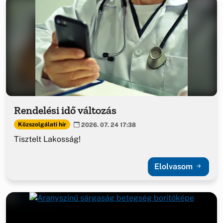
Rendelési idő változás
Közszolgálati hír
2026. 07. 24 17:38
Tisztelt Lakosság!
Elolvasom