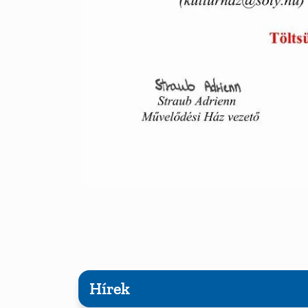
Hírek