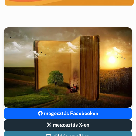
megosztás Facebookon
megosztás X-en