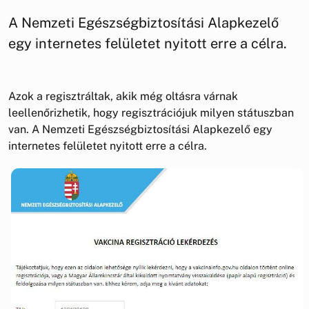
A Nemzeti Egészségbiztosítási Alapkezelő
egy internetes felületet nyitott erre a célra.
Azok a regisztráltak, akik még oltásra várnak
leellenőrizhetik, hogy regisztrációjuk milyen státuszban
van. A Nemzeti Egészségbiztosítási Alapkezelő egy
internetes felületet nyitott erre a célra.