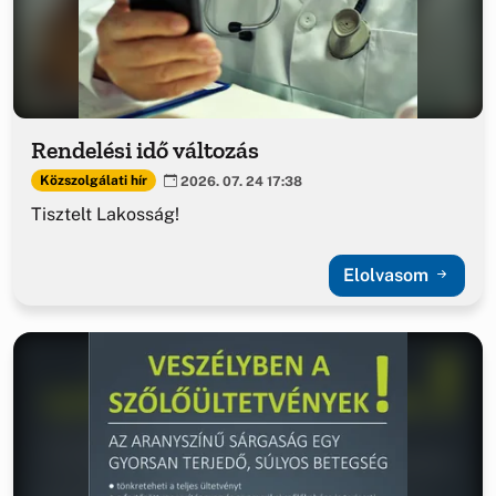
Rendelési idő változás
Közszolgálati hír
2026. 07. 24 17:38
Tisztelt Lakosság!
Elolvasom