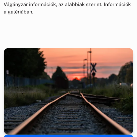
Vágányzár információk, az alábbiak szerint. Információk
a galériában.