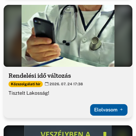
Rendelési idő változás
Közszolgálati hír
2026. 07. 24 17:38
Tisztelt Lakosság!
Elolvasom