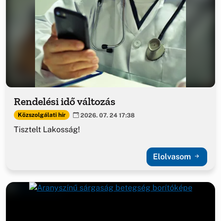
Rendelési idő változás
Közszolgálati hír
2026. 07. 24 17:38
Tisztelt Lakosság!
Elolvasom