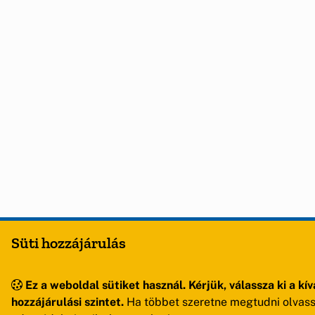
Süti hozzájárulás
Ez a weboldal sütiket használ. Kérjük, válassza ki a kív
hozzájárulási szintet.
Ha többet szeretne megtudni olvass