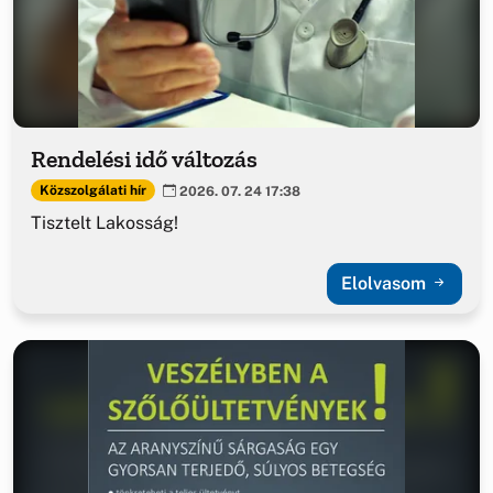
Rendelési idő változás
Közszolgálati hír
2026. 07. 24 17:38
Tisztelt Lakosság!
Elolvasom