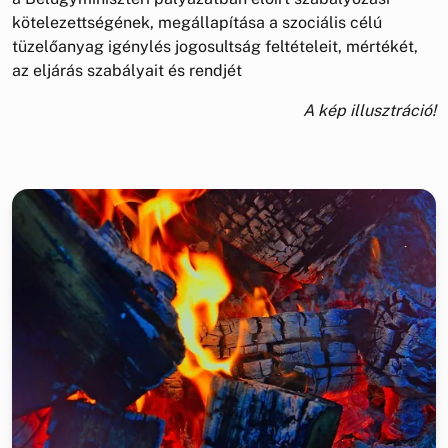
kötelezettségének, megállapítása a szociális célú
tüzelőanyag igénylés jogosultság feltételeit, mértékét,
az eljárás szabályait és rendjét
A kép illusztráció!