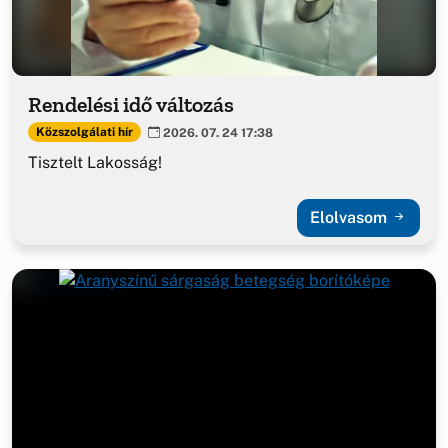
Rendelési idő változás
Közszolgálati hír
2026. 07. 24 17:38
Tisztelt Lakosság!
Elolvasom