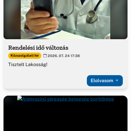
Rendelési idő változás
Közszolgálati hír
2026. 07. 24 17:38
Tisztelt Lakosság!
Elolvasom