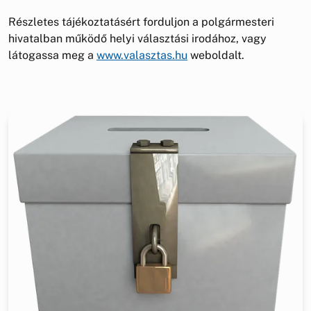
Részletes tájékoztatásért forduljon a polgármesteri
hivatalban működő helyi választási irodához, vagy
látogassa meg a
www.valasztas.hu
weboldalt.