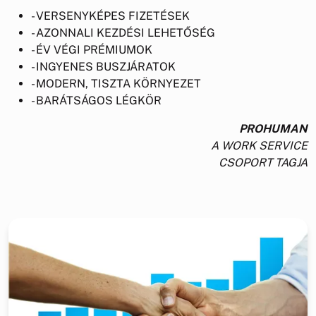
- VERSENYKÉPES FIZETÉSEK
- AZONNALI KEZDÉSI LEHETŐSÉG
- ÉV VÉGI PRÉMIUMOK
- INGYENES BUSZJÁRATOK
- MODERN, TISZTA KÖRNYEZET
- BARÁTSÁGOS LÉGKÖR
PROHUMAN
A WORK SERVICE
CSOPORT TAGJA