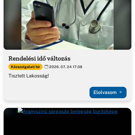
Rendelési idő változás
Közszolgálati hír
2026. 07. 24 17:38
Tisztelt Lakosság!
Elolvasom