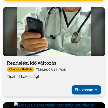
Rendelési idő változás
Közszolgálati hír
2026. 07. 24 17:38
Tisztelt Lakosság!
Elolvasom