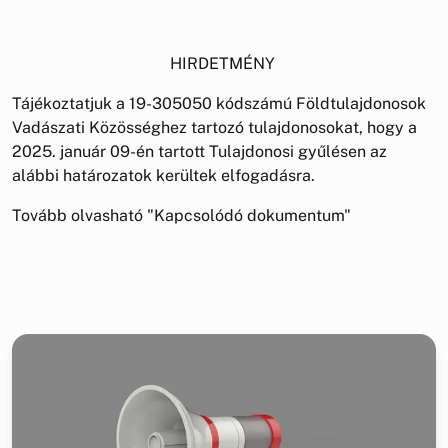
HIRDETMÉNY
Tájékoztatjuk a 19-305050 kódszámú Földtulajdonosok
Vadászati Közösséghez tartozó tulajdonosokat, hogy a
2025. január 09-én tartott Tulajdonosi gyűlésen az
alábbi határozatok kerültek elfogadásra.
Tovább olvasható "Kapcsolódó dokumentum"