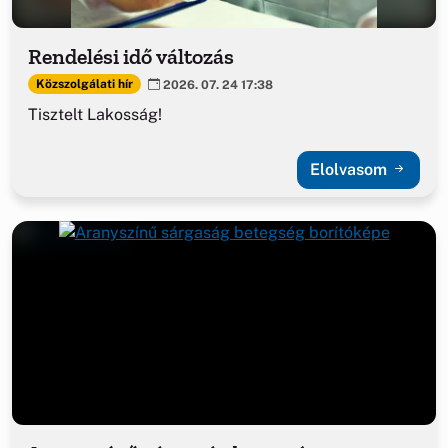
Rendelési idő változás
Közszolgálati hír
2026. 07. 24 17:38
Tisztelt Lakosság!
Elolvasom