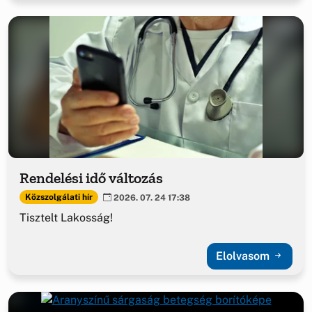
Rendelési idő változás
Közszolgálati hír
2026. 07. 24 17:38
Tisztelt Lakosság!
Elolvasom