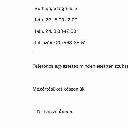
Berhida, Szegfű u. 3.
febr. 22. 8.00-12.00
febr. 24. 8.00-12.00
tel. szám: 20/568-35-51
Telefonos egyeztetés minden esetben szüks
Megértésüket köszönjük!
Dr. Ivusza Ágnes