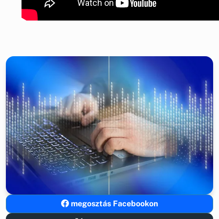
megosztás Facebookon