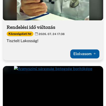
Rendelési idő változás
Közszolgálati hír
2026. 07. 24 17:38
Tisztelt Lakosság!
Elolvasom