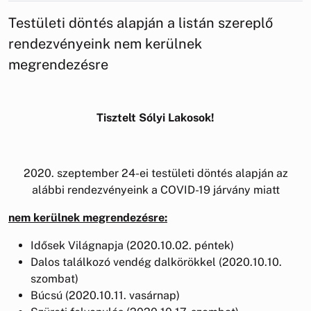
Testületi döntés alapján a listán szereplő
rendezvényeink nem kerülnek
megrendezésre
Tisztelt Sólyi Lakosok!
2020. szeptember 24-ei testületi döntés alapján az
alábbi rendezvényeink a COVID-19 járvány miatt
nem kerülnek megrendezésre:
Idősek Világnapja (2020.10.02. péntek)
Dalos találkozó vendég dalkörökkel (2020.10.10.
szombat)
Búcsú (2020.10.11. vasárnap)