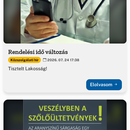
Rendelési idő változás
Közszolgálati hír
2026. 07. 24 17:38
Tisztelt Lakosság!
Elolvasom