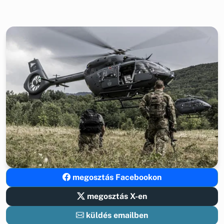
megosztás Facebookon
megosztás X-en
küldés emailben