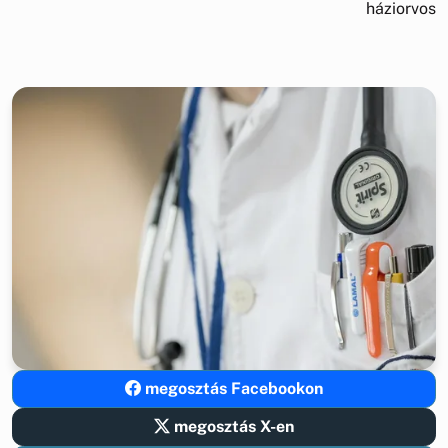
háziorvos
megosztás Facebookon
megosztás X-en