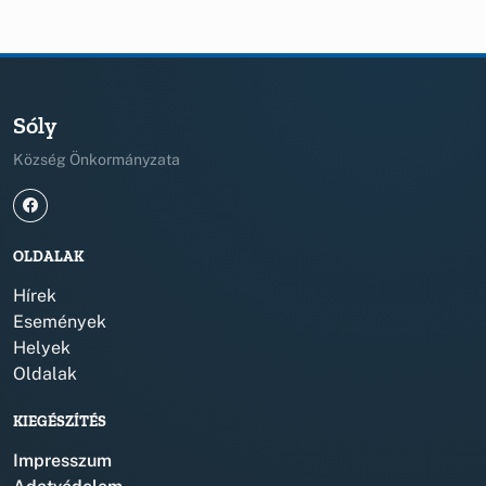
Sóly
Község Önkormányzata
OLDALAK
Hírek
Események
Helyek
Oldalak
KIEGÉSZÍTÉS
Impresszum