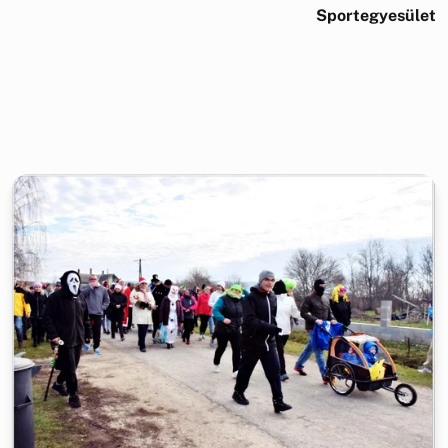
Sportegyesület