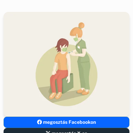
megosztás Facebookon